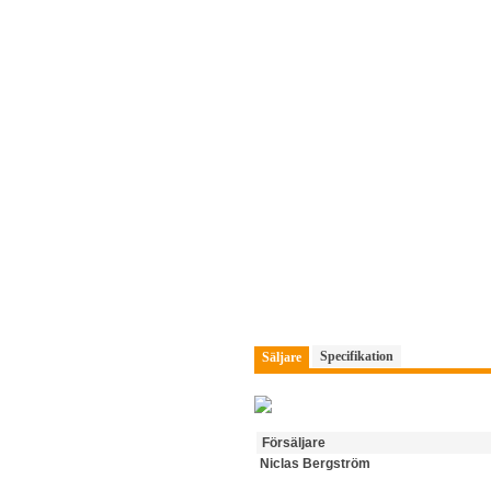
Specifikation
Säljare
Försäljare
Niclas Bergström