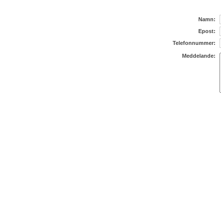
Namn:
Epost:
Telefonnummer:
Meddelande: