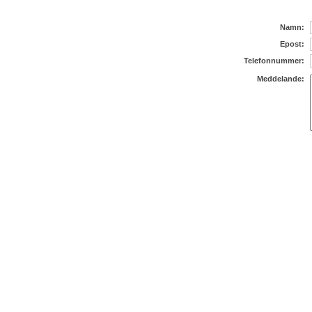
Namn:
Epost:
Telefonnummer:
Meddelande: